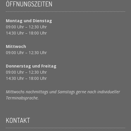
ÖFFNUNGSZEITEN
Montag und Dienstag
09:00 Uhr – 12:30 Uhr
14:30 Uhr – 18:00 Uhr
Mittwoch
09:00 Uhr – 12:30 Uhr
Donnerstag und Freitag
09:00 Uhr – 12:30 Uhr
14:30 Uhr – 18:00 Uhr
Mittwochs nachmittags und Samstags gerne nach individueller
Terminabsprache.
KONTAKT