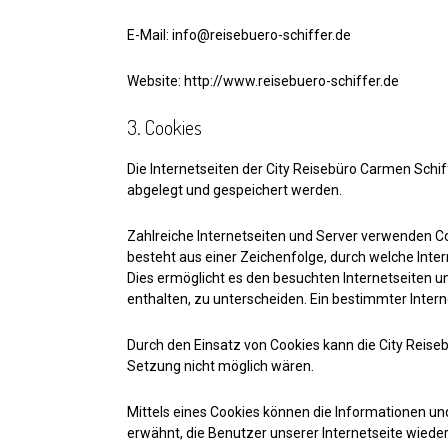
E-Mail: info@reisebuero-schiffer.de
Website: http://www.reisebuero-schiffer.de
3. Cookies
Die Internetseiten der City Reisebüro Carmen Sch
abgelegt und gespeichert werden.
Zahlreiche Internetseiten und Server verwenden Coo
besteht aus einer Zeichenfolge, durch welche Int
Dies ermöglicht es den besuchten Internetseiten u
enthalten, zu unterscheiden. Ein bestimmter Intern
Durch den Einsatz von Cookies kann die City Reiseb
Setzung nicht möglich wären.
Mittels eines Cookies können die Informationen un
erwähnt, die Benutzer unserer Internetseite wiede