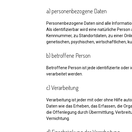
a) personenbezogene Daten
Personenbezogene Daten sind alle Informationen
Als identifizierbar wird eine natürliche Pers
Kennnummer, zu Standortdaten, zu einer Onli
genetischen, psychischen, wirtschaftlichen, kul
b) betroffene Person
Betroffene Person ist jede identifizierte ode
verarbeitet werden.
c) Verarbeitung
Verarbeitung ist jeder mit oder ohne Hilfe 
Daten wie das Erheben, das Erfassen, die Org
die Offenlegung durch Übermittlung, Verbreitu
Vernichtung.