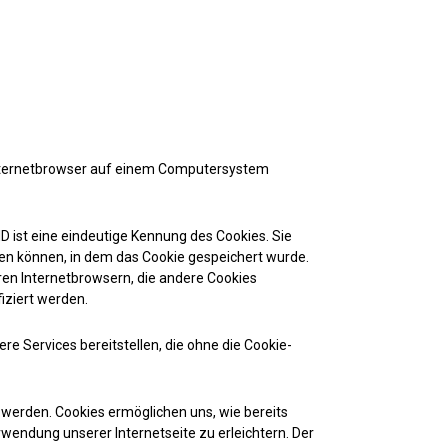
 Internetbrowser auf einem Computersystem
D ist eine eindeutige Kennung des Cookies. Sie
en können, in dem das Cookie gespeichert wurde.
ren Internetbrowsern, die andere Cookies
iziert werden.
e Services bereitstellen, die ohne die Cookie-
 werden. Cookies ermöglichen uns, wie bereits
wendung unserer Internetseite zu erleichtern. Der