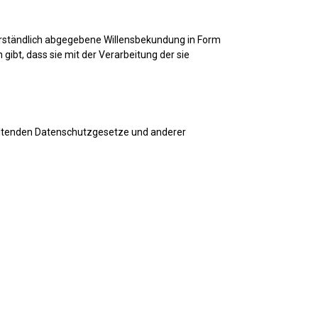
sverständlich abgegebene Willensbekundung in Form
gibt, dass sie mit der Verarbeitung der sie
geltenden Datenschutzgesetze und anderer